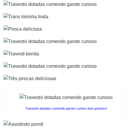
Travestis dotadas comendo garoto curioso bem gostoso!