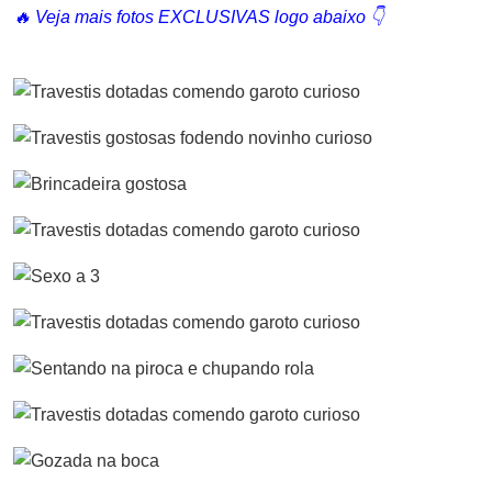
🔥 Veja mais fotos EXCLUSIVAS logo abaixo 👇