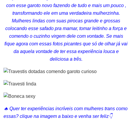
com esse garoto novo fazendo de tudo e mais um pouco ,
transformando ele em uma verdadeira mulherzinha.
Mulheres lindas com suas pirocas grande e grossas
colocando esse safado pra mamar, tomar leitinho a força e
comendo o cuzinho virgem dele com vontade. Se mais
fique agora com essas fotos picantes que só de olhar já vai
da aquela vontade de ter essa experiência louca e
deliciosa a três.
🔥 Quer ter experiências incríveis com mulheres trans como
essas? clique na imagem a baixo e venha ser feliz👇